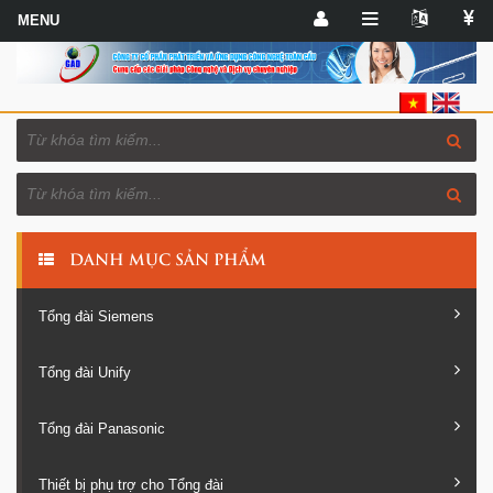
DANH MỤC SẢN PHẨM
Tổng đài Siemens
Tổng đài Unify
Tổng đài Panasonic
Thiết bị phụ trợ cho Tổng đài