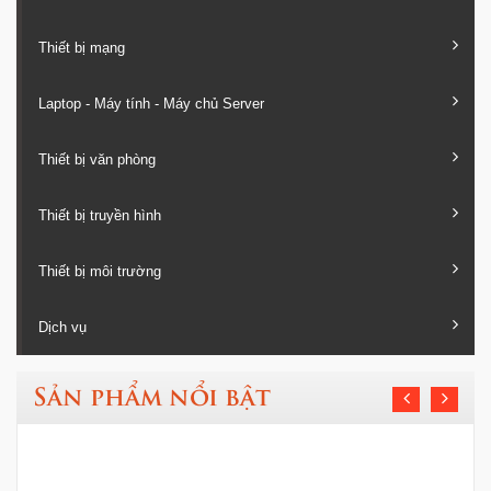
Thiết bị mạng
Laptop - Máy tính - Máy chủ Server
Thiết bị văn phòng
Thiết bị truyền hình
Thiết bị môi trường
Dịch vụ
Sản phẩm nổi bật