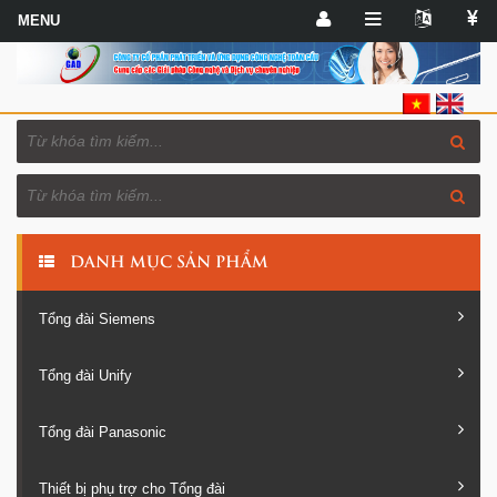
DANH MỤC SẢN PHẨM
Tổng đài Siemens
Tổng đài Unify
Tổng đài Panasonic
Thiết bị phụ trợ cho Tổng đài