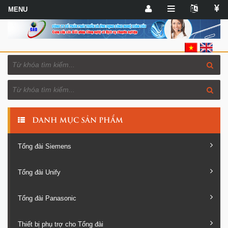
DANH MỤC SẢN PHẨM
Tổng đài Siemens
Tổng đài Unify
Tổng đài Panasonic
Thiết bị phụ trợ cho Tổng đài