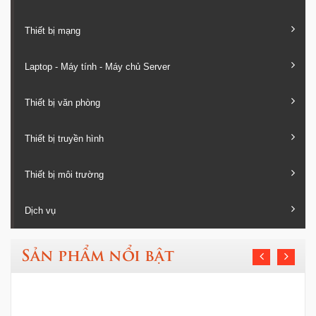
Thiết bị mạng
Laptop - Máy tính - Máy chủ Server
Thiết bị văn phòng
Thiết bị truyền hình
Thiết bị môi trường
Dịch vụ
Sản phẩm nổi bật