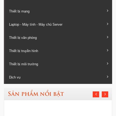
Thiết bị mạng
Laptop - Máy tính - Máy chủ Server
Thiết bị văn phòng
Thiết bị truyền hình
Thiết bị môi trường
Dịch vụ
Sản phẩm nổi bật