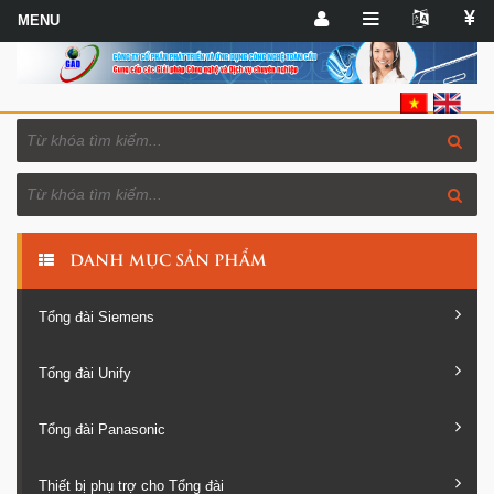
DANH MỤC SẢN PHẨM
Tổng đài Siemens
Tổng đài Unify
Tổng đài Panasonic
Thiết bị phụ trợ cho Tổng đài