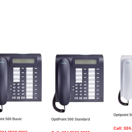
Optipoint 
int 500 Basic
OptiPoint 500 Standard
Call: 024