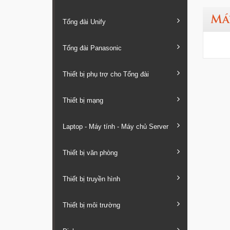
Má
Tổng đài Unify
Tổng đài Panasonic
Thiết bị phụ trợ cho Tổng đài
Thiết bị mạng
Laptop - Máy tính - Máy chủ Server
Thiết bị văn phòng
Thiết bị truyền hình
Thiết bị môi trường